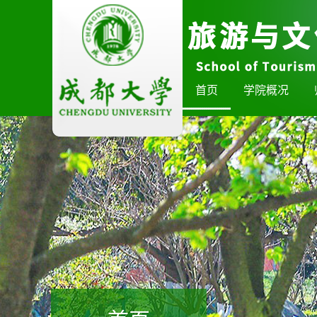
首页
学院概况