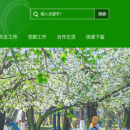
究生工作
党群工作
合作交流
快速下载