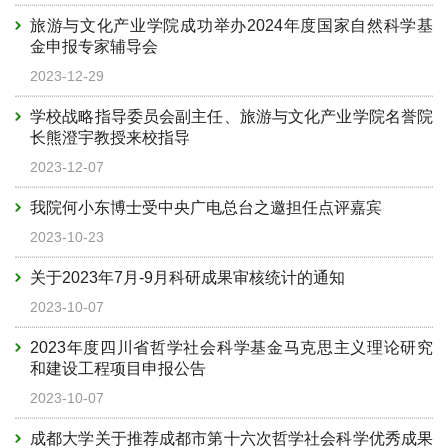
旅游与文化产业学院成功举办2024年度国家自然科学基
金申报专家辅导会
2023-12-29
学校战略指导委员会副主任、旅游与文化产业学院名誉院
长熊澄宇教授来校指导
2023-12-07
我院何小东博士受中央广电总台之邀担任点评嘉宾
2023-10-23
关于2023年7月-9月科研成果审核统计的通知
2023-10-07
2023年度四川省哲学社会科学基金马克思主义理论研究
和建设工程项目申报公告
2023-10-07
成都大学关于推荐成都市第十六次哲学社会科学优秀成果