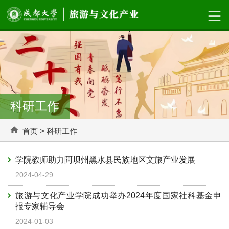
科研工作
首页
>
科研工作
学院教师助力阿坝州黑水县民族地区文旅产业发展
2024-04-29
旅游与文化产业学院成功举办2024年度国家社科基金申
报专家辅导会
2024-01-03