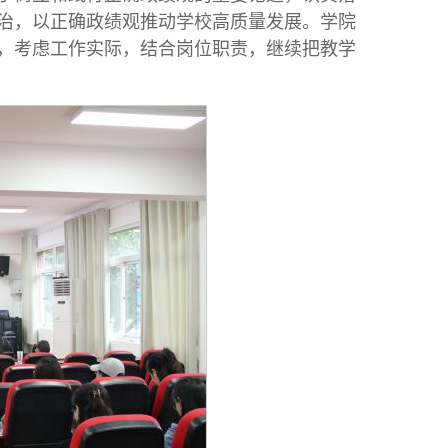
治，以正确政绩观推动学校高质量发展。学院
，考虑工作实际，结合岗位职责，继续把教学