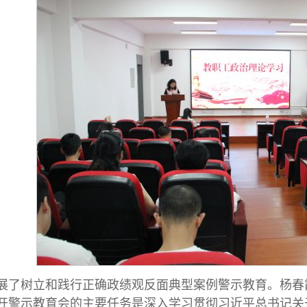
展了树立和践行正确政绩观反面典型案例警示教育。杨春
开警示教育会的主要任务是深入学习贯彻习近平总书记关