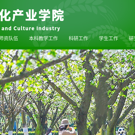
师资队伍
本科教学工作
科研工作
学生工作
研