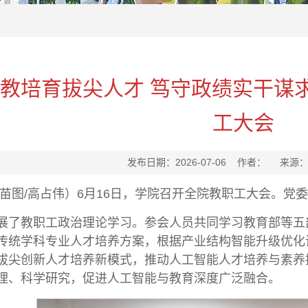
教培育拔尖人才 笃守政绩实干谋求
工大会
发布日期：2026-07-06 作者： 来源
苗苗图/高占伟）6月16日，学院召开全院教职工大会。党
展了教职工政治理论学习。参会人员共同学习教育部等五部
传统学科专业人才培养方案，根据产业结构智能升级优化
拔尖创新人才培养新模式，推动人工智能人才培养与素养
理、科学研究，促进人工智能与教育深度广泛融合。