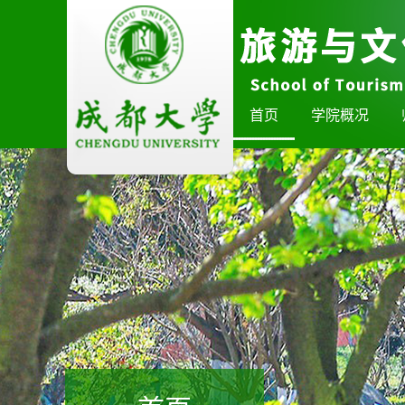
首页
学院概况