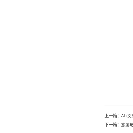
上一篇：
AI+
下一篇：
旅游