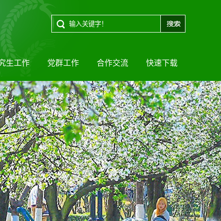
究生工作
党群工作
合作交流
快速下载